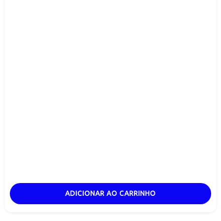
ADICIONAR AO CARRINHO