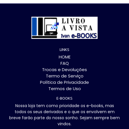
LINKS
HOME
FAQ
Trocas e Devoluções
Termo de Serviço
Política de Privacidade
Termos de Uso
E-BOOKS
Nossa loja tem como prioridade os e-books, mas
todos os seus derivados e o que os envolvem em
breve farão parte do nosso sonho. Sejam sempre bem
vindos.