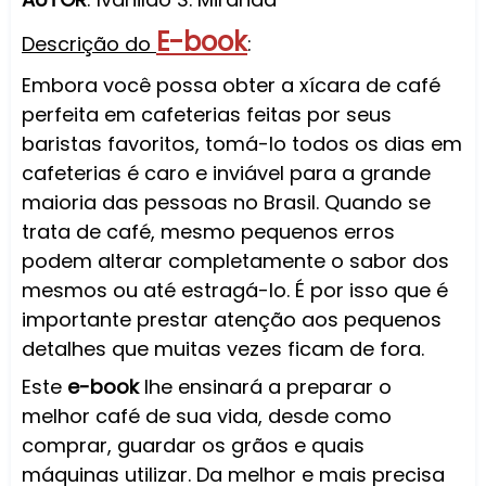
E-book
Descrição do
:
Embora você possa obter a xícara de café
perfeita em cafeterias feitas por seus
baristas favoritos, tomá-lo todos os dias em
cafeterias é caro e inviável para a grande
maioria das pessoas no Brasil. Quando se
trata de café, mesmo pequenos erros
podem alterar completamente o sabor dos
mesmos ou até estragá-lo. É por isso que é
importante prestar atenção aos pequenos
detalhes que muitas vezes ficam de fora.
Este
e-book
lhe ensinará a preparar o
melhor café de sua vida, desde como
comprar, guardar os grãos e quais
máquinas utilizar. Da melhor e mais precisa