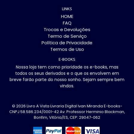
LINKS
HOME
FAQ
Trocas e Devoluções
Termo de Serviço
Política de Privacidade
Termos de Uso
E-BOOKS
Nossa loja tem como prioridade os e-books, mas
todos os seus derivados e o que os envolvem em
breve farão parte do nosso sonho. Sejam sempre bem
vindos.
© 2026
Livro A Vista Livraria Digital Ivan Miranda E-books-
CNPJ 58.586.234/0001-42 Av. Professor Herminio Blackman,
Bonfim, Vitória/ES, CEP: 29047-062