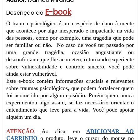
E-book
Descrição do
:
O trauma psicológico é uma espécie de dano à mente
que acontece por algo inesperado e impactante na vida
das pessoas, como por exemplo, uma tragédia que pode
ser familiar ou não. No caso de você ter passado por
uma grande tragédia, ocasião angustiante ou
desconfortante que lhe acometeu, o tornando experiente
sobre vulnerabilidade e controle sincero, você pode
ainda estar vulnerável.
Este e-book contém informações cruciais e relevantes
sobre traumas psicológicos, que podem fortalecer quem
foi acometido por algum episódio. Porém quem nunca
experimentou algo assim, se faz necessário orientar o
entendimento que leve para a vida. Você pode apoiar
alguém um dia.
ATENÇÃO
: Ao clicar em
ADICIONAR AO
CARRINHO
o produto, leve o cursor do mouse no